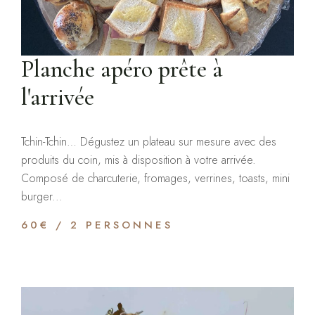
Planche apéro prête à
l'arrivée
Tchin-Tchin… Dégustez un plateau sur mesure avec des
produits du coin, mis à disposition à votre arrivée.
Composé de charcuterie, fromages, verrines, toasts, mini
burger...
60€ / 2 PERSONNES