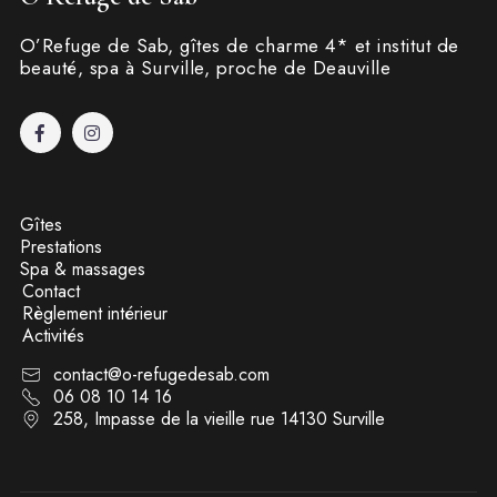
O’Refuge de Sab, gîtes de charme 4* et institut de
beauté, spa à Surville, proche de Deauville
Gîtes
Prestations
Spa & massages
Contact
Règlement intérieur
Activités
contact@o-refugedesab.com
06 08 10 14 16
258, Impasse de la vieille rue 14130 Surville