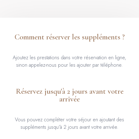
Comment réserver les suppléments ?
Ajoutez les prestations dans votre réservation en ligne,
sinon a
ppelez-nous pour les ajouter par téléphone.
Réservez jusqu'à 2 jours avant votre
arrivée
Vous pouvez compléter votre séjour en ajoutant des
suppléments jusqu'à 2 jours avant votre arrivée.