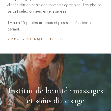
clichés afin de saisir des moments agréables. Les photos
seront sélectionnées et retravaillées.
Il y aura 15 photos minimum et plus si la sélection le
permet.
220€ - SÉANCE DE 1H
Institut de beauté : massages
et soins du visage