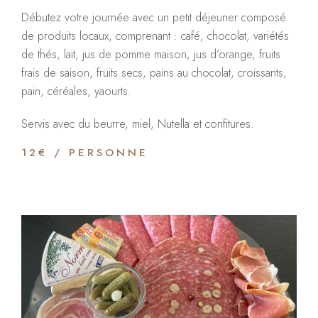
Débutez votre journée avec un petit déjeuner composé
de produits locaux, comprenant : café, chocolat, variétés
de thés, lait, jus de pomme maison, jus d’orange, fruits
frais de saison, fruits secs, pains au chocolat, croissants,
pain, céréales, yaourts.
Servis avec du beurre, miel, Nutella et confitures.
12€ / PERSONNE