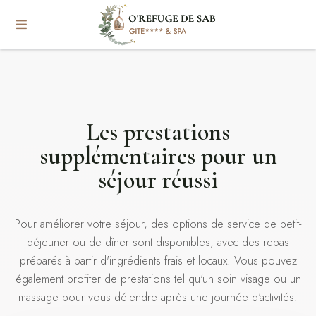
Les prestations
supplémentaires pour un
séjour réussi
Pour améliorer votre séjour, des options de service de petit-
déjeuner ou de dîner sont disponibles, avec des repas
préparés à partir d'ingrédients frais et locaux. Vous pouvez
également profiter de prestations tel qu'un soin visage ou un
massage pour vous détendre après une journée d'activités.