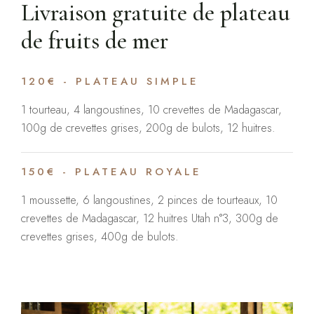
Livraison gratuite de plateau
de fruits de mer
120€ - PLATEAU SIMPLE
1 tourteau, 4 langoustines, 10 crevettes de Madagascar,
100g de crevettes grises, 200g de bulots, 12 huitres.
150€ - PLATEAU ROYALE
1 moussette, 6 langoustines, 2 pinces de tourteaux, 10
crevettes de Madagascar, 12 huitres Utah n°3, 300g de
crevettes grises, 400g de bulots.