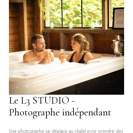
Le L3 STUDIO -
Photographe indépendant
Une photographe se déplace au chalet pour prendre des