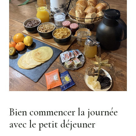
Bien commencer la journée
avec le petit déjeuner