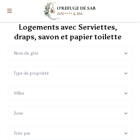
Logements avec Serviettes,
draps, savon et papier toilette
Nom du gîte
Type de propriété
Villes
Zone
Trier par