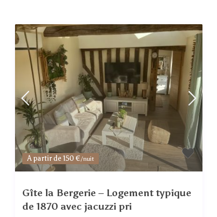
A partir de 150 €
/nuit
Gîte la Bergerie – Logement typique
de 1870 avec jacuzzi pri